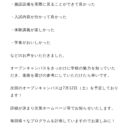
・施設設備を実際に見ることができて良かった
・入試内容が分かって良かった
・体験講義が楽しかった
・学食がおいしかった
などのお声をいただきました。
オープンキャンパスをきっかけに学校の魅力を知っていた
だき、進路を選びの参考にしていただけたら幸いです。
次回のオープンキャンパスは7月12日（土）を予定しており
ます！
詳細が決まり次第ホームページ等でお知らせいたします。
毎回様々なプログラムを計画していますのでお楽しみに！