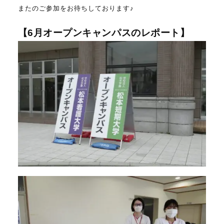
またのご参加をお待ちしております♪
【6月オープンキャンパスのレポート】