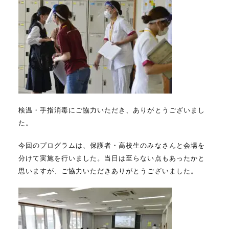
検温・手指消毒にご協力いただき、ありがとうございまし
た。
今回のプログラムは、保護者・高校生のみなさんと会場を
分けて実施を行いました。当日は至らない点もあったかと
思いますが、ご協力いただきありがとうございました。