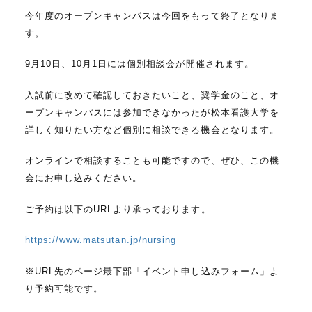
今年度のオープンキャンパスは今回をもって終了となりま
す。
9月10日、10月1日には個別相談会が開催されます。
入試前に改めて確認しておきたいこと、奨学金のこと、オ
ープンキャンパスには参加できなかったが松本看護大学を
詳しく知りたい方など個別に相談できる機会となります。
オンラインで相談することも可能ですので、ぜひ、この機
会にお申し込みください。
ご予約は以下のURLより承っております。
https://www.matsutan.jp/nursing
※URL先のページ最下部「イベント申し込みフォーム」よ
り予約可能です。