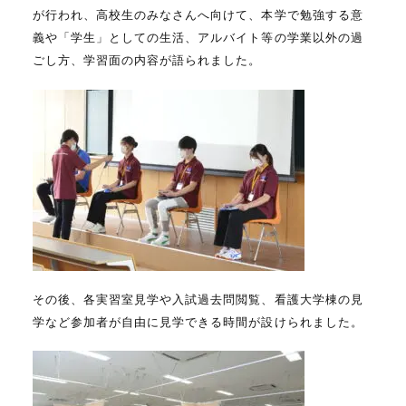
が行われ、高校生のみなさんへ向けて、本学で勉強する意
義や「学生」としての生活、アルバイト等の学業以外の過
ごし方、学習面の内容が語られました。
その後、各実習室見学や入試過去問閲覧、看護大学棟の見
学など参加者が自由に見学できる時間が設けられました。