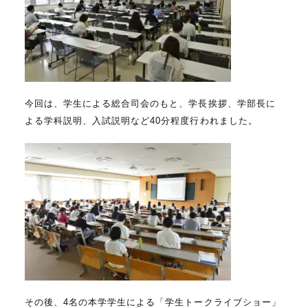
今回は、学生による総合司会のもと、学長挨拶、学部長に
よる学科説明、入試説明など40分程度行われました。
その後、4名の本学学生による「学生トークライブショー」