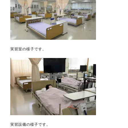
実習室の様子です。
実習設備の様子です。